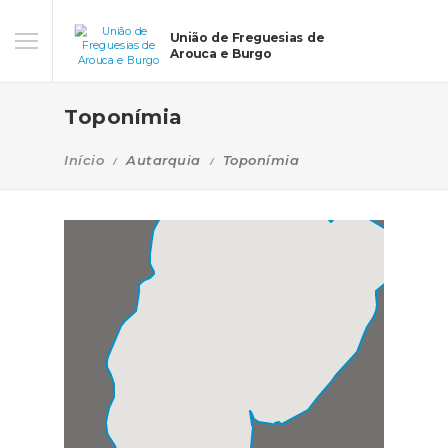
União de Freguesias de
Arouca e Burgo
Toponímia
Início
Autarquia
Toponímia