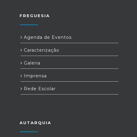
FREGUESIA
Agenda de Eventos
Caracterização
Galeria
Imprensa
Rede Escolar
AUTARQUIA