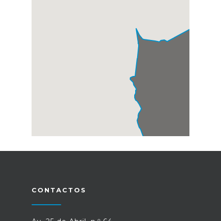
CONTACTOS