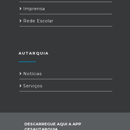
Imprensa
Rede Escolar
AUTARQUIA
Notícias
Serviços
DESCARREGUE AQUI A APP
GESAUTARQUIA,